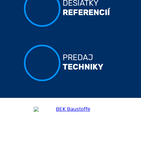
DESIATKY
REFERENCIÍ
PREDAJ
TECHNIKY