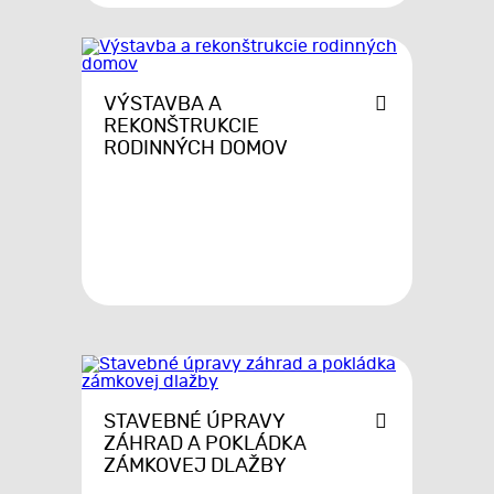
VÝSTAVBA A
REKONŠTRUKCIE
RODINNÝCH DOMOV
STAVEBNÉ ÚPRAVY
ZÁHRAD A POKLÁDKA
ZÁMKOVEJ DLAŽBY