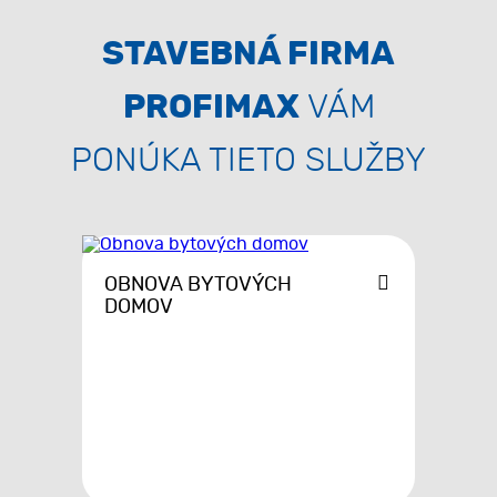
STAVEBNÁ FIRMA
PROFIMAX
VÁM
PONÚKA TIETO SLUŽBY
OBNOVA BYTOVÝCH
DOMOV