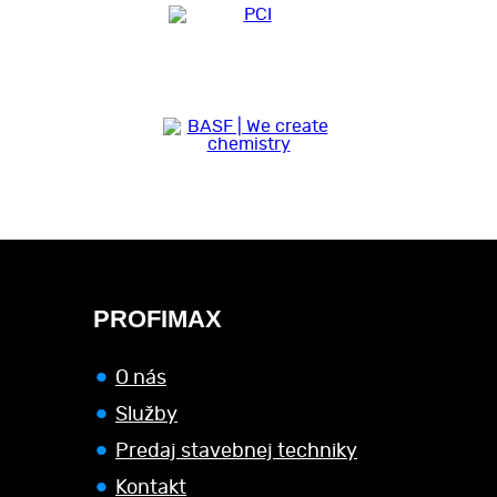
PROFIMAX
O nás
Služby
Predaj stavebnej techniky
Kontakt