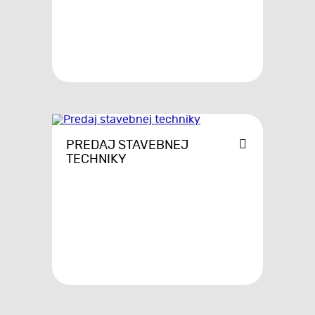
PREDAJ STAVEBNEJ
TECHNIKY